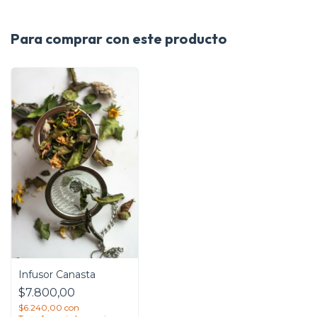
Para comprar con este producto
Infusor Canasta
$7.800,00
$6.240,00
con