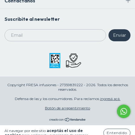
Contactános
Suscribite al newsletter
Copyright FRESA infusiones - 27359839222 - 2026. Todos los derechos
reservados.
Defensa de las y los consumidores. Para reclamos
ingresá acá.
Botón de arrepentimiento
Al navegar por este sitio
aceptás el uso de
Entendido