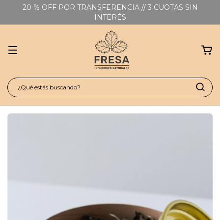
20 % OFF POR TRANSFERENCIA // 3 CUOTAS SIN
INTERÉS