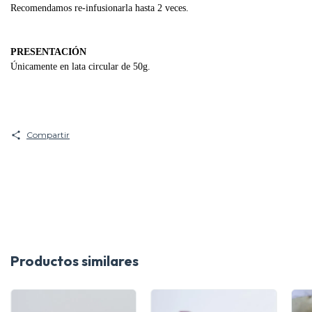
Recomendamos re-infusionarla hasta 2 veces.
PRESENTACIÓN
Únicamente en lata circular de 50g.
Compartir
Productos similares