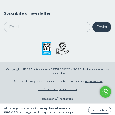
Suscribite al newsletter
Copyright FRESA infusiones - 27359839222 - 2026. Todos los derechos
reservados.
Defensa de las y los consumidores. Para reclamos
ingresá acá.
Botón de arrepentimiento
Al navegar por este sitio
aceptás el uso de
Entendido
cookies
para agilizar tu experiencia de compra.