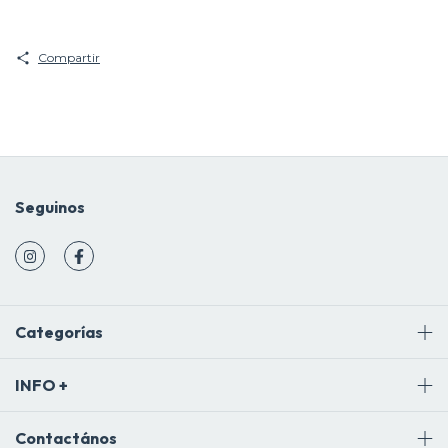
Compartir
Seguinos
Categorías
INFO +
Contactános